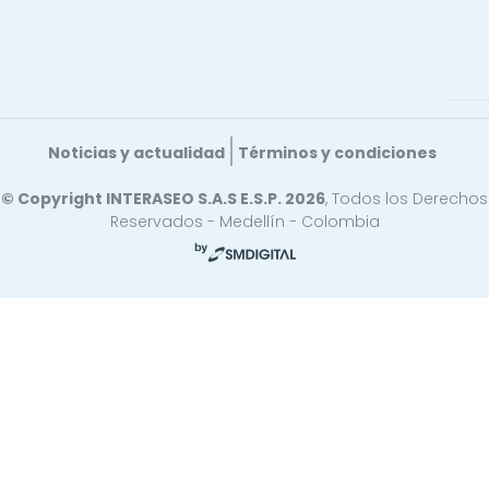
Noticias y actualidad
Términos y condiciones
© Copyright INTERASEO S.A.S E.S.P. 2026
, Todos los Derechos
Reservados - Medellín - Colombia