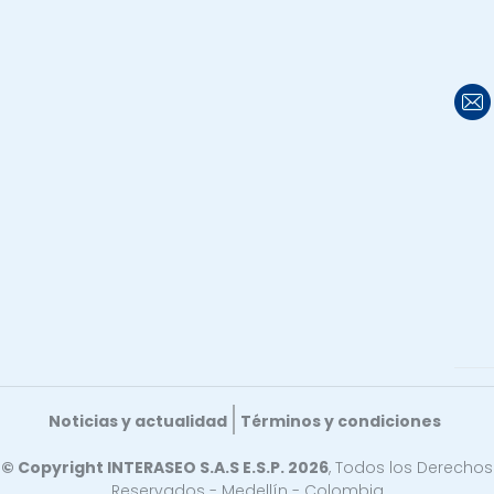
Noticias y actualidad
Términos y condiciones
© Copyright INTERASEO S.A.S E.S.P. 2026
, Todos los Derechos
Reservados - Medellín - Colombia